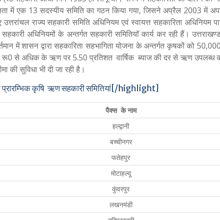
क्षता में एक 13 सदस्यीय समिति का गठन किया गया, जिसने अप्रैल 2003 में अपनी
 हुए उत्तरांचल राज्य सहकारी समिति अधिनियम एवं स्वायत्त सहकारिता अधिनियम पा
्तर सहकारी अधिनियमों के अन्तर्गत सहकारी समितियाॅ कार्य कर रही हैं। उत्तराख
वर्तमान में शासन द्वारा सहकारिता सहभागिता योजना के अन्तर्गत कृषकों को 50,0
0 रू0 से अधिक के ऋण पर 5.50 प्रतिशत वार्षिक ब्याज की दर से ऋण उपलब्ध 
ा की सुविधा भी दी जा रही है।
्रारम्भिक कृषि ऋण सहकारी समितियां[/highlight]
पैक्स के नाम
हल्द्वानी
बच्चीनगर
फतेहपुर
मोटाहल्दू
कुंवरपुर
लखनमंडी