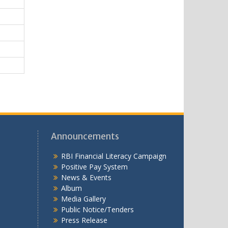
Announcements
RBI Financial Literacy Campaign
Positive Pay System
News & Events
Album
Media Gallery
Public Notice/Tenders
Press Release