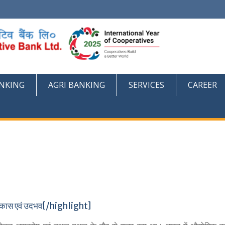
NKING
AGRI BANKING
SERVICES
CAREER
कास एवं उदभव[/highlight]