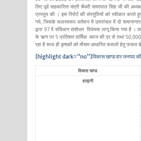
लिए पूर्व सहकारिता मंत्री चैधरी समरपाल सिंह जी की अध्य
प्रस्तुत की । इस रिपोर्ट की संस्तुतियों को स्वीकार करते
गये, जिसके फलस्वरूप वर्तमान में उत्तरांचल में दो समानान
द्वारा 97 वें संविधान संशोधन विधेयक लागू किया गया है । 
के ऋण पर 5 प्रतिशत वार्षिक ब्याज की दर से तथा 50,00
रहा है साथ ही कृषकों को मौसम आधारित फसलों हेतु फसल बीम
[highlight dark=”no”]विकास खण्ड वार जनपद की प
विकास खण्ड
हल्द्वानी