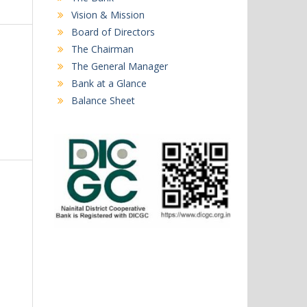
Vision & Mission
Board of Directors
The Chairman
The General Manager
Bank at a Glance
Balance Sheet