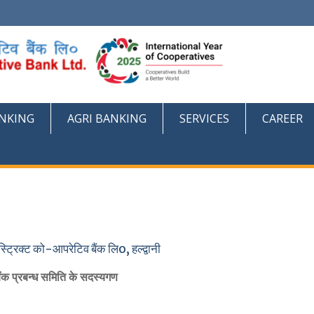
NKING
AGRI BANKING
SERVICES
CAREER
्ट्रिक्ट को-आपरेटिव बैंक लिo, हल्द्वानी
ैंक प्रबन्ध समिति के सदस्यगण